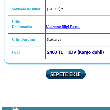
Saklama Koşulları
(-20 ± 2) °C
Ürün
Dokümanları
Malzeme Bilgi Formu
Ürün Durumu
Stokta var
2400 TL + KDV (Kargo dahil)
Fiyat